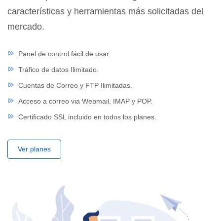
características y herramientas más solicitadas del
mercado.
Panel de control fácil de usar.
Tráfico de datos Ilimitado.
Cuentas de Correo y FTP Ilimitadas.
Acceso a correo via Webmail, IMAP y POP.
Certificado SSL incluido en todos los planes.
Ver planes