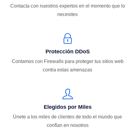
Contacta con nuestros expertos en el momento que lo
necesites
Protección DDoS
Contamos con Firewalls para proteger tus sitios web
contra estas amenazas
Elegidos por Miles
Únete a los miles de clientes de todo el mundo que
confían en nosotros