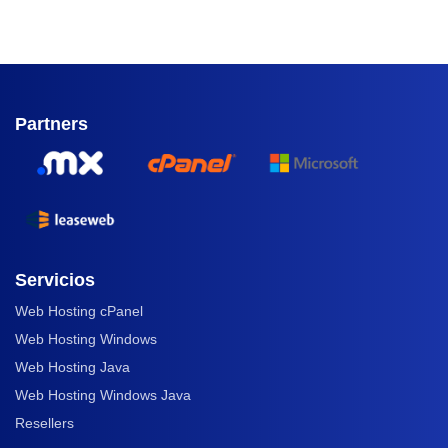
Partners
Servicios
Web Hosting cPanel
Web Hosting Windows
Web Hosting Java
Web Hosting Windows Java
Resellers