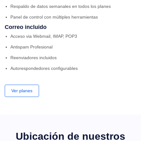
Respaldo de datos semanales en todos los planes
Panel de control con múltiples herramientas
Correo incluido
Acceso via Webmail, IMAP, POP3
Antispam Profesional
Reenviadores incluidos
Autorespondedores configurables
Ver planes
Ubicación de nuestros