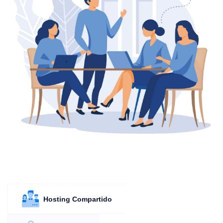
Hosting Compartido