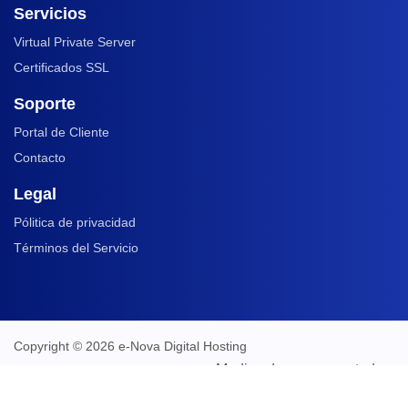
Servicios
Virtual Private Server
Certificados SSL
Soporte
Portal de Cliente
Contacto
Legal
Pólitica de privacidad
Términos del Servicio
Copyright © 2026 e-Nova Digital Hosting
Medios de pago aceptados: