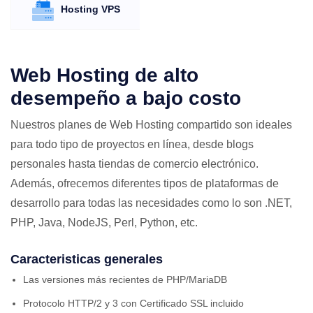
Hosting VPS
Web Hosting de alto
desempeño a bajo costo
Nuestros planes de Web Hosting compartido son ideales
para todo tipo de proyectos en línea, desde blogs
personales hasta tiendas de comercio electrónico.
Además, ofrecemos diferentes tipos de plataformas de
desarrollo para todas las necesidades como lo son .NET,
PHP, Java, NodeJS, Perl, Python, etc.
Caracteristicas generales
Las versiones más recientes de PHP/MariaDB
Protocolo HTTP/2 y 3 con Certificado SSL incluido