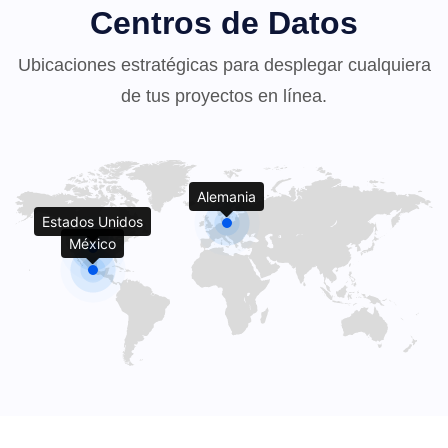
Centros de Datos
Ubicaciones estratégicas para desplegar cualquiera
de tus proyectos en línea.
Alemania
Estados Unidos
México