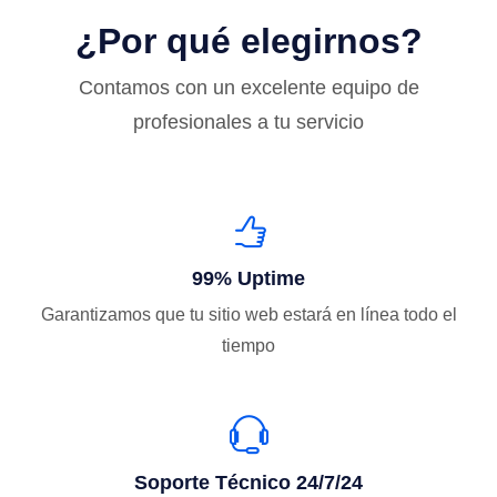
¿Por qué elegirnos?
Contamos con un excelente equipo de
profesionales a tu servicio
99% Uptime
Garantizamos que tu sitio web estará en línea todo el
tiempo
Soporte Técnico 24/7/24