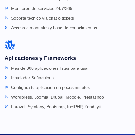
Monitoreo de servicios 24/7/365
Soporte técnico via chat o tickets
Acceso a manuales y base de conocimientos
Aplicaciones y Frameworks
Más de 300 aplicaciones listas para usar
Instalador Softaculous
Configura tu aplicación en pocos minutos
Wordpress, Joomla, Drupal, Moodle, Prestashop
Laravel, Symfony, Bootstrap, fuelPHP, Zend, yii