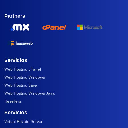
Partners
Servicios
Web Hosting cPanel
Web Hosting Windows
Web Hosting Java
Web Hosting Windows Java
Resellers
Servicios
Virtual Private Server