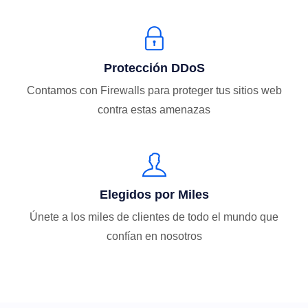
Protección DDoS
Contamos con Firewalls para proteger tus sitios web
contra estas amenazas
Elegidos por Miles
Únete a los miles de clientes de todo el mundo que
confían en nosotros