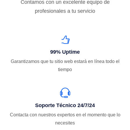
Contamos con un excelente equipo de
profesionales a tu servicio
99% Uptime
Garantizamos que tu sitio web estará en línea todo el
tiempo
Soporte Técnico 24/7/24
Contacta con nuestros expertos en el momento que lo
necesites