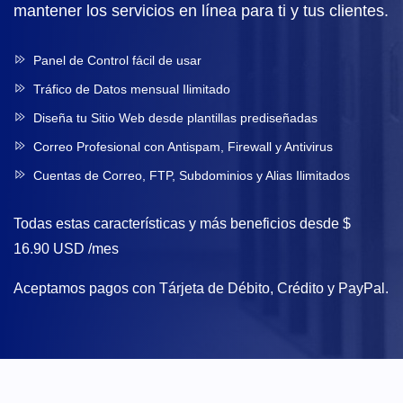
mantener los servicios en línea para ti y tus clientes.
Panel de Control fácil de usar
Tráfico de Datos mensual Ilimitado
Diseña tu Sitio Web desde plantillas prediseñadas
Correo Profesional con Antispam, Firewall y Antivirus
Cuentas de Correo, FTP, Subdominios y Alias Ilimitados
Todas estas características y más beneficios desde
$
16.90 USD /mes
Aceptamos pagos con Tárjeta de Débito, Crédito y PayPal.