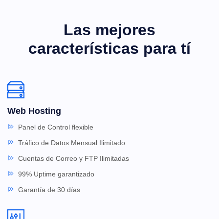
Las mejores
características para tí
Web Hosting
Panel de Control flexible
Tráfico de Datos Mensual Ilimitado
Cuentas de Correo y FTP Ilimitadas
99% Uptime garantizado
Garantía de 30 días