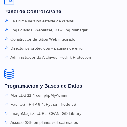
Panel de Control cPanel
La última versión estable de cPanel
Logs diarios, Webalizer, Raw Log Manager
Constructor de Sitios Web integrado
Directorios protegidos y páginas de error
Administrador de Archivos, Hotlink Protection
Programación y Bases de Datos
MariaDB 11.4 con phpMyAdmin
Fast CGI, PHP 8.4, Python, Node JS
ImageMagick, cURL, CPAN, GD Library
Acceso SSH en planes seleccionados