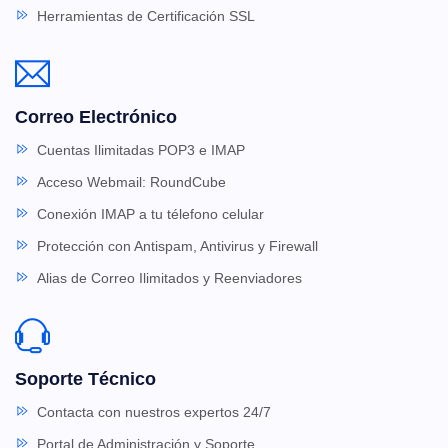
Herramientas de Certificación SSL
Correo Electrónico
Cuentas Ilimitadas POP3 e IMAP
Acceso Webmail: RoundCube
Conexión IMAP a tu télefono celular
Protección con Antispam, Antivirus y Firewall
Alias de Correo Ilimitados y Reenviadores
Soporte Técnico
Contacta con nuestros expertos 24/7
Portal de Administración y Soporte