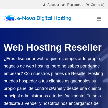
Acceder
Registrarse
Carrito (
)
0
Web Hosting Reseller
¿Eres diseñador web o quieres empezar tu propio
negocio de web hosting, pero no sabes por donde
empezar? Con nuestros planes de Reseller Hosting
puedes hospedar a tus clientes asignandoles su
propio panel de control cPanel y desde una cuenta
principal administrarlos a todos fácilmente. Tu solo
dedicate a vender y nosotros nos encargamos de