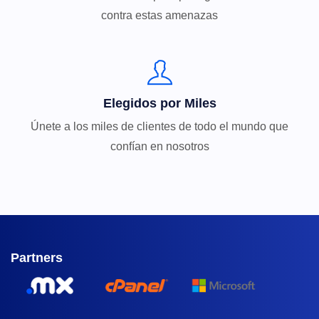
contra estas amenazas
Elegidos por Miles
Únete a los miles de clientes de todo el mundo que
confían en nosotros
Partners