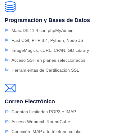
Programación y Bases de Datos
MariaDB 11.4 con phpMyAdmin
Fast CGI, PHP 8.4, Python, Node JS
ImageMagick, cURL, CPAN, GD Library
Acceso SSH en planes seleccionados
Herramientas de Certificación SSL
Correo Electrónico
Cuentas Ilimitadas POP3 e IMAP
Acceso Webmail: RoundCube
Conexión IMAP a tu télefono celular