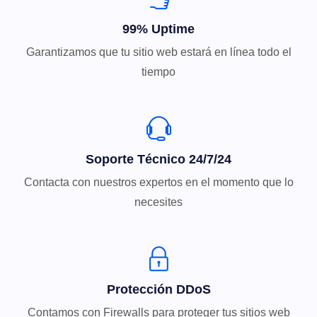
99% Uptime
Garantizamos que tu sitio web estará en línea todo el
tiempo
Soporte Técnico 24/7/24
Contacta con nuestros expertos en el momento que lo
necesites
Protección DDoS
Contamos con Firewalls para proteger tus sitios web