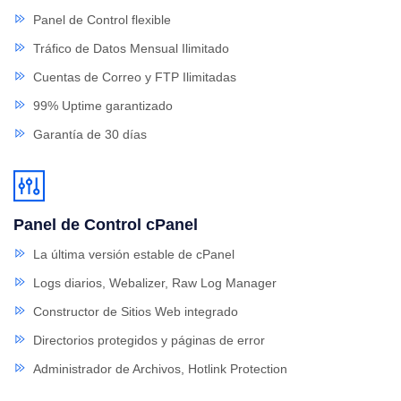
Panel de Control flexible
Tráfico de Datos Mensual Ilimitado
Cuentas de Correo y FTP Ilimitadas
99% Uptime garantizado
Garantía de 30 días
Panel de Control cPanel
La última versión estable de cPanel
Logs diarios, Webalizer, Raw Log Manager
Constructor de Sitios Web integrado
Directorios protegidos y páginas de error
Administrador de Archivos, Hotlink Protection