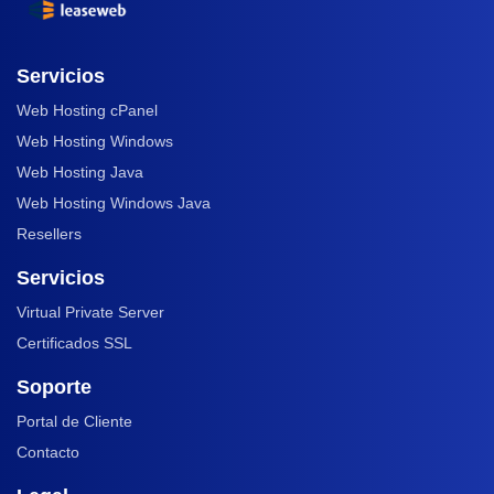
Servicios
Web Hosting cPanel
Web Hosting Windows
Web Hosting Java
Web Hosting Windows Java
Resellers
Servicios
Virtual Private Server
Certificados SSL
Soporte
Portal de Cliente
Contacto