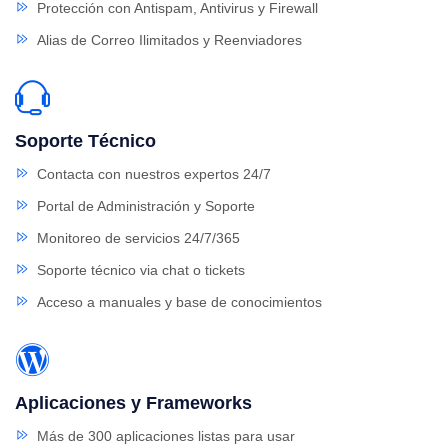
Protección con Antispam, Antivirus y Firewall
Alias de Correo Ilimitados y Reenviadores
Soporte Técnico
Contacta con nuestros expertos 24/7
Portal de Administración y Soporte
Monitoreo de servicios 24/7/365
Soporte técnico via chat o tickets
Acceso a manuales y base de conocimientos
Aplicaciones y Frameworks
Más de 300 aplicaciones listas para usar