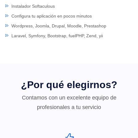
Instalador Softaculous
Configura tu aplicación en pocos minutos
Wordpress, Joomla, Drupal, Moodle, Prestashop
Laravel, Symfony, Bootstrap, fuelPHP, Zend, yii
¿Por qué elegirnos?
Contamos con un excelente equipo de
profesionales a tu servicio