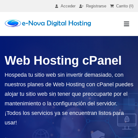
Acceder
Registrarse
Carrito (
)
0
Web Hosting cPanel
Hospeda tu sitio web sin invertir demasiado, con
nuestros planes de Web Hosting con cPanel puedes
alojar tu sitio web sin tener que preocuparte por el
mantenimiento o la configuración del servidor.
¡Todos los servicios ya se encuentran listos para
usar!